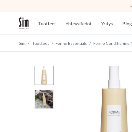
Tuotteet
Yhteystiedot
Yritys
Blog
Sim
Tuotteet
Forme Essentials
Forme Conditioning 