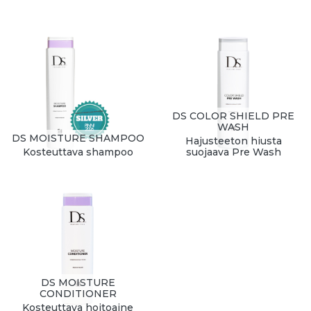
DS COLOR SHIELD PRE
WASH
DS MOISTURE SHAMPOO
Hajusteeton hiusta
Kosteuttava shampoo
suojaava Pre Wash
DS MOISTURE
CONDITIONER
Kosteuttava hoitoaine