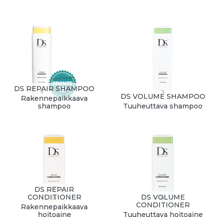
DS REPAIR SHAMPOO
DS VOLUME SHAMPOO
Rakennepaikkaava
shampoo
Tuuheuttava shampoo
DS REPAIR
CONDITIONER
DS VOLUME
CONDITIONER
Rakennepaikkaava
hoitoaine
Tuuheuttava hoitoaine