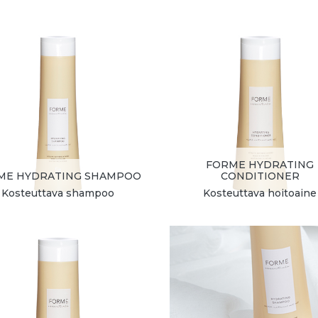
FORME HYDRATING
ME HYDRATING SHAMPOO
CONDITIONER
Kosteuttava shampoo
Kosteuttava hoitoaine