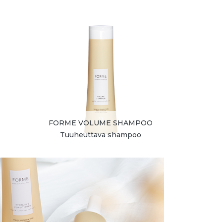
FORME VOLUME SHAMPOO
Tuuheuttava shampoo