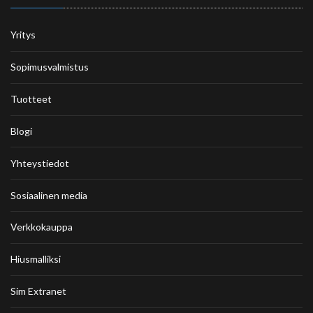
Yritys
Sopimusvalmistus
Tuotteet
Blogi
Yhteystiedot
Sosiaalinen media
Verkkokauppa
Hiusmalliksi
Sim Extranet