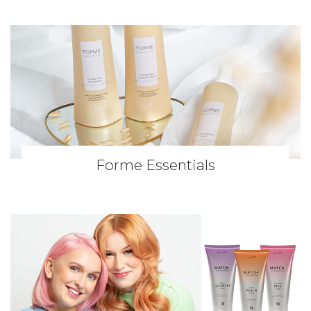
Forme Essentials