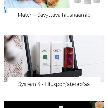
Match - Sävyttävä hiusnaamio
System 4 - Hiuspohjaterapiaa